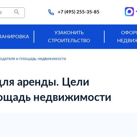
+7 (495) 255-35-85
УЗАКОНИТЬ
ОФОР
ЛАНИРОВКА
СТРОИТЕЛЬСТВО
НЕДВИ
додателя и площадь недвижимости
для аренды. Цели
лощадь недвижимости