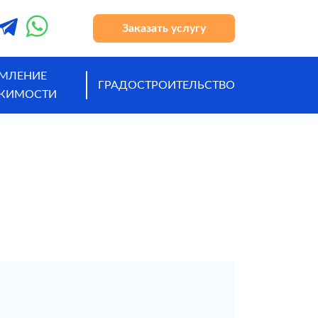
Заказать услугу
МЛЕНИЕ
ГРАДОСТРОИТЕЛЬСТВО
ЖИМОСТИ