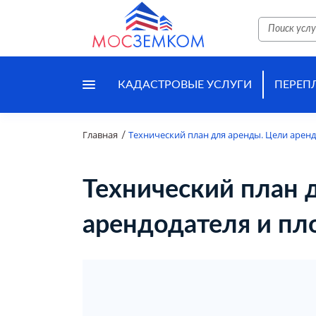
КАДАСТРОВЫЕ УСЛУГИ
ПЕРЕП
Главная
Технический план для аренды. Цели арен
/
Технический план 
арендодателя и п