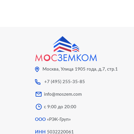
Москва, Улица 1905 года, д.7, стр.1
+7 (495) 255-35-85
info@moszem.com
с 9:00 до 20:00
ООО
«РЭК-Груп»
ИНН
5032220061