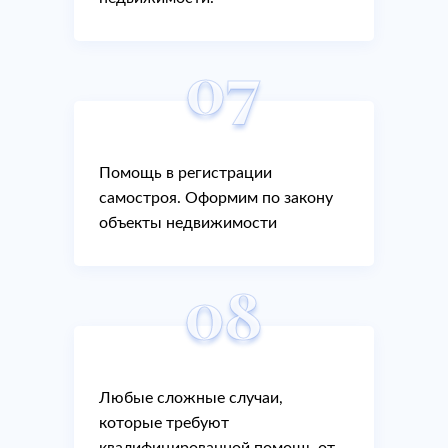
07
Помощь в регистрации
самостроя. Оформим по закону
объекты недвижимости
08
Любые сложные случаи,
которые требуют