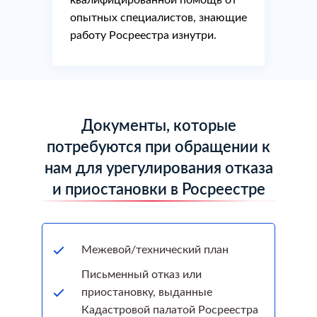
квалифицированной помощь от
опытных специалистов, знающие
работу Росреестра изнутри.
Документы, которые
потребуются при обращении к
нам для урегулирования отказа
и приостановки в Росреестре
Межевой/технический план
Письменный отказ или
приостановку, выданные
Кадастровой палатой Росреестра