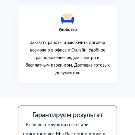
Удобство
Заказать работы и заключить договор
возможно в офисе и Онлайн. Удобное
расположение, рядом с метро и
бесплатным паркингом. Доставка готовых
документов.
Гарантируем результат
- Если вы получили отказ или
приостановку, Мы Вас сопроводим и