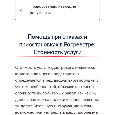
Правоустанавливающие
документы
Помощь при отказах и
приостановках в Росреестре:
Стоимость услуги
Стоимость услуг кадастрового инженера,
юриста, или иного представителя,
определяется в индивидуальном порядке, с
учетом особенностей, объемов и степени
сложности выполняемых работ. Так как мы
даем гарантию на положительное решение,
то дополнительную информацию о том,
возможно или нет решить вашу проблему и