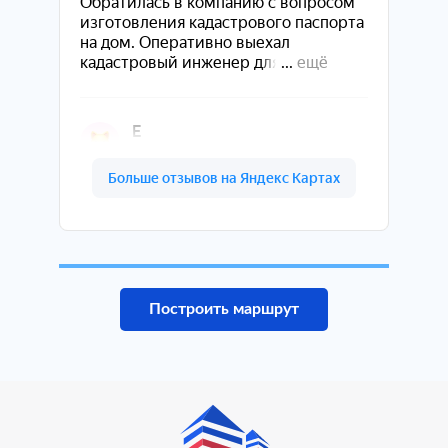
Построить маршрут