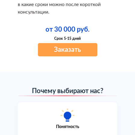
в какие сроки можно после короткой
консультации.
от 30 000 руб.
Срок 5-15 дней
Заказать
Почему выбирают нас?
Понятность