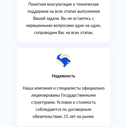
Понятная консультация и техническая
поддержка на всех этапах выполнения
Вашей задачи. Вы не остаетесь с
нерешенными вопросами один на один,
сопроводим Вас на всех этапах.
Надежность
Наша компания и специалисты официально
лицензированы Государственными
структурами. Условия и стоимость
соблюдаются по договорным
обязательствам. 15 лет на рынке.