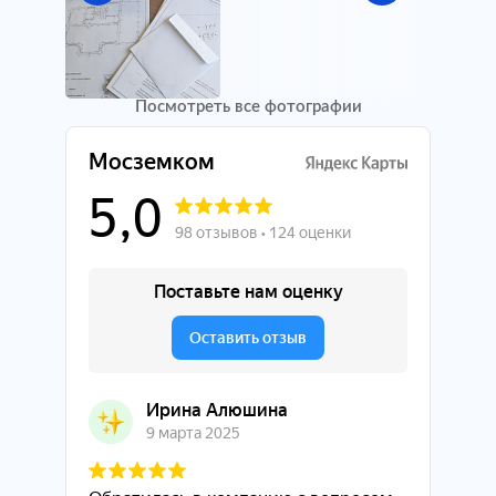
Посмотреть все фотографии