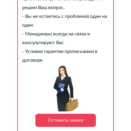
решим Ваш вопрос.
- Вы не остаетесь с проблемой один на
один
- Менеджеры всегда на связи и
консультируют Вас
- Условия гарантии прописываем в
договоре
Оставить заявку