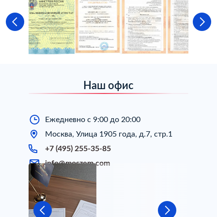
Наш офис
Ежедневно с 9:00 до 20:00
Москва, Улица 1905 года, д.7, стр.1
+7 (495) 255-35-85
info@moszem.com