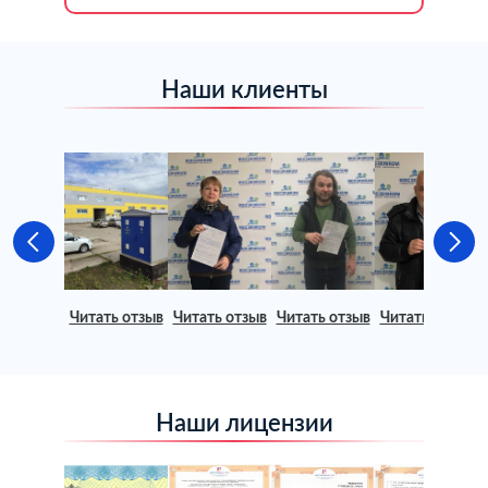
Наши клиенты
Читать отзыв
Читать отзыв
Читать отзыв
Читать отзыв
Наши лицензии