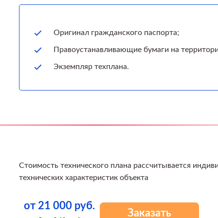
Оригинал гражданского паспорта;
Правоустанавливающие бумаги на территори
Экземпляр техплана.
Стоимость технического плана рассчитывается индиви
технических характеристик объекта
от 21 000 руб.
Заказать