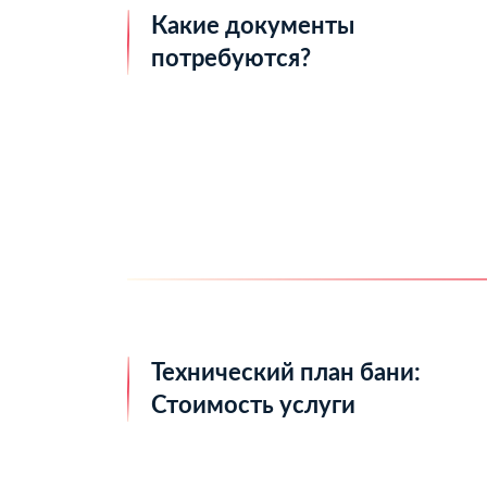
Какие документы
потребуются?
Технический план бани:
Стоимость услуги