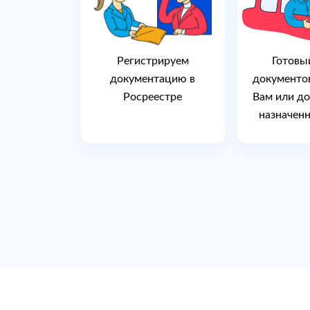
Регистрируем
Готовы
документацию в
документо
Росреестре
Вам или до
назначенн