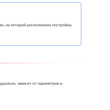
ю, на которой расположена постройка;
дуально, зависит от параметров и