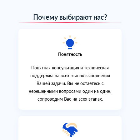
Почему выбирают нас?
Понятность
Понятная консультация и техническая
поддержка на всех этапах выполнения
Вашей задачи. Вы не остаетесь с
нерешенными вопросами один на один,
сопроводим Вас на всех этапах.