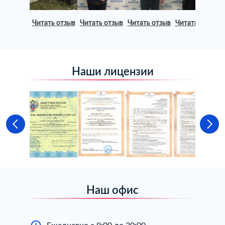
Читать отзыв
Читать отзыв
Читать отзыв
Читать отзыв
Наши лицензии
Наш офис