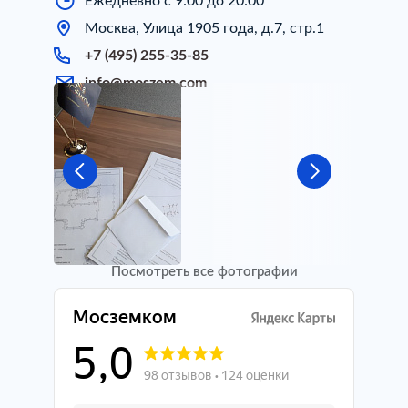
Ежедневно с 9:00 до 20:00
Москва, Улица 1905 года, д.7, стр.1
+7 (495) 255-35-85
info@moszem.com
Посмотреть все фотографии