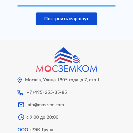
Построить маршрут
Москва, Улица 1905 года, д.7, стр.1
+7 (495) 255-35-85
info@moszem.com
с 9:00 до 20:00
ООО
«РЭК-Груп»