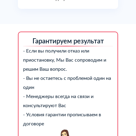
Гарантируем результат
- Если вы получили отказ или
приостановку, Мы Вас сопроводим и
решим Ваш вопрос.
- Вы не остаетесь с проблемой один на
один
- Менеджеры всегда на связи и
консультируют Вас
- Условия гарантии прописываем в
договоре