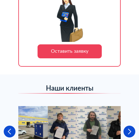
Оставить заявку
Наши клиенты