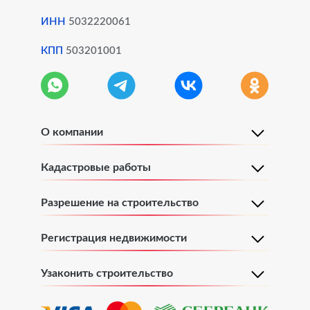
ИНН
5032220061
КПП
503201001
О компании
Кадастровые работы
Разрешение на строительство
Регистрация недвижимости
Узаконить строительство