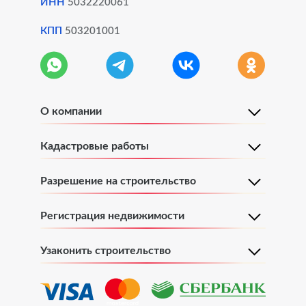
ИНН
5032220061
КПП
503201001
О компании
Кадастровые работы
Разрешение на строительство
Регистрация недвижимости
Узаконить строительство