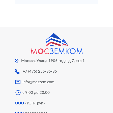
Москва, Улица 1905 года, д.7, стр.1
+7 (495) 255-35-85
info@moszem.com
с 9:00 до 20:00
ООО
«РЭК-Груп»